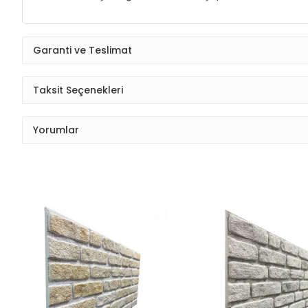
Garanti ve Teslimat
Taksit Seçenekleri
Yorumlar