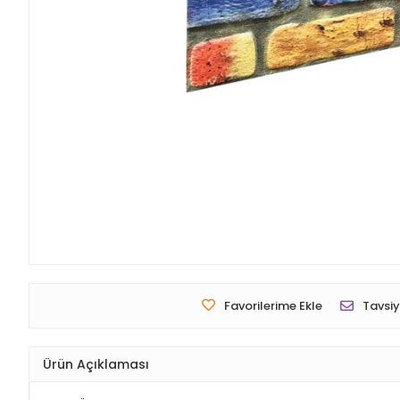
Favorilerime Ekle
Tavsiy
Ürün Açıklaması