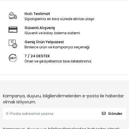
Hızlı Teslimat
Siparişleriniz en kısa sürede elinize ulaşır.
Güvenli Alışveriş
Güvenli ve kolay ödeme sistemi
Geniş Ürün Yelpazesi
Binlerce ürün ve kampanya seçeneği
7 / 24 DESTEK
Öneri ve şikayetlerinizi bize iletebilirsiniz.
Kampanya, duyuru, bilgilendirmelerden e-posta ile haberdar
olmak istiyorum.
Gönder