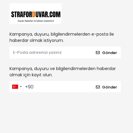
Kampanya, duyuru, bilgilendirmelerden e-posta ile
haberdar olmak istiyorum.
Gönder
Kampanya, duyuru ve bilgilendirmelerden haberdar
olmak için kayıt olun.
Gönder