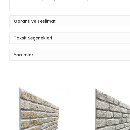
Garanti ve Teslimat
Taksit Seçenekleri
Yorumlar