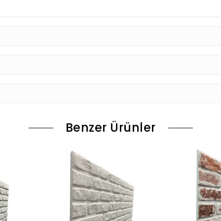
Benzer Ürünler