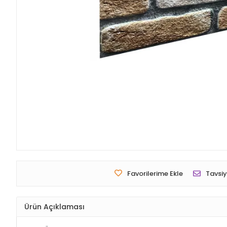
Favorilerime Ekle
Tavsiy
Ürün Açıklaması