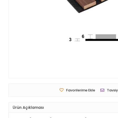
Favorilerime Ekle
Tavsiy
Ürün Açıklaması