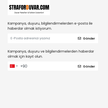
Kampanya, duyuru, bilgilendirmelerden e-posta ile
haberdar olmak istiyorum.
Gönder
Kampanya, duyuru ve bilgilendirmelerden haberdar
olmak için kayıt olun.
Gönder