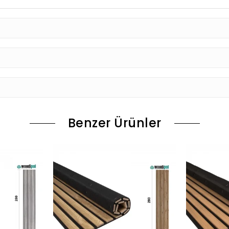
Benzer Ürünler