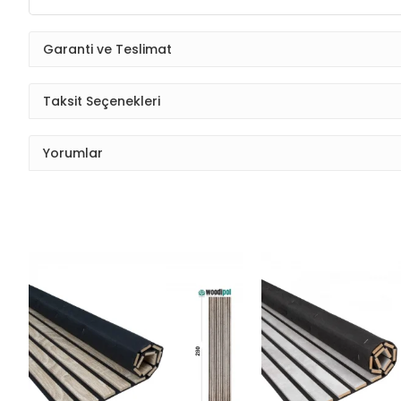
Garanti ve Teslimat
Taksit Seçenekleri
Yorumlar