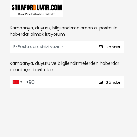
Kampanya, duyuru, bilgilendirmelerden e-posta ile
haberdar olmak istiyorum.
Gönder
Kampanya, duyuru ve bilgilendirmelerden haberdar
olmak için kayıt olun.
Gönder