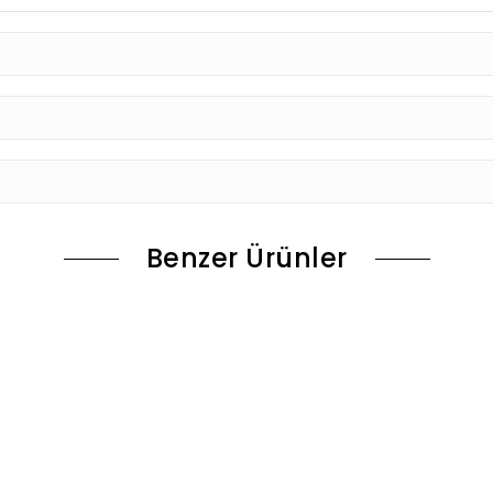
Benzer Ürünler