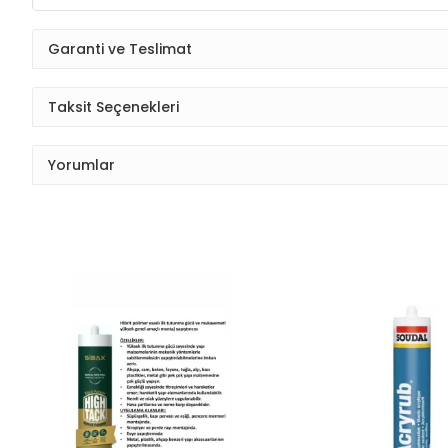
Garanti ve Teslimat
Taksit Seçenekleri
Yorumlar