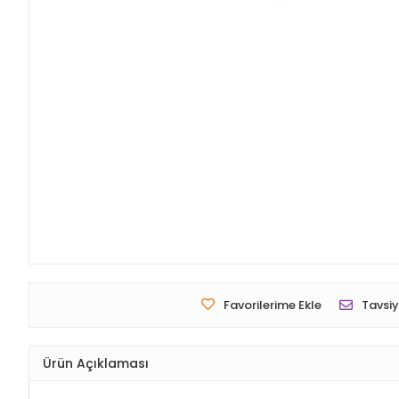
Favorilerime Ekle
Tavsiy
Ürün Açıklaması