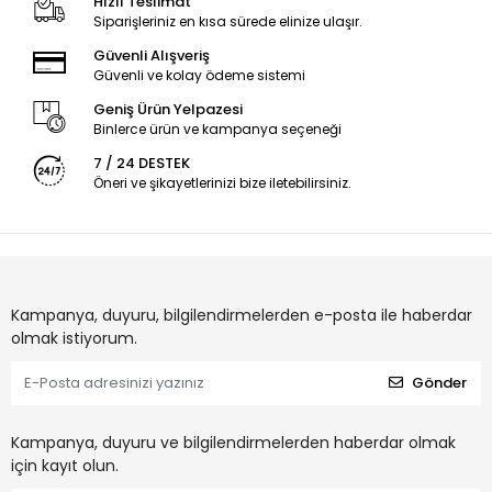
Hızlı Teslimat
Siparişleriniz en kısa sürede elinize ulaşır.
Güvenli Alışveriş
Güvenli ve kolay ödeme sistemi
Geniş Ürün Yelpazesi
Binlerce ürün ve kampanya seçeneği
7 / 24 DESTEK
Öneri ve şikayetlerinizi bize iletebilirsiniz.
Kampanya, duyuru, bilgilendirmelerden e-posta ile haberdar
olmak istiyorum.
Gönder
Kampanya, duyuru ve bilgilendirmelerden haberdar olmak
için kayıt olun.