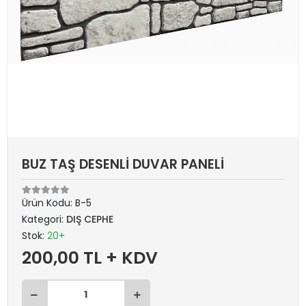
BUZ TAŞ DESENLİ DUVAR PANELİ
Ürün Kodu:
B-5
Kategori:
DIŞ CEPHE
Stok:
20+
200,00 TL + KDV