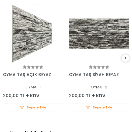
OYMA TAŞ AÇIK BEYAZ
OYMA TAŞ SİYAH BEYAZ
OYMA -1
OYMA -2
200,00 TL + KDV
200,00 TL + KDV
Sepete Ekle
Sepete Ekle