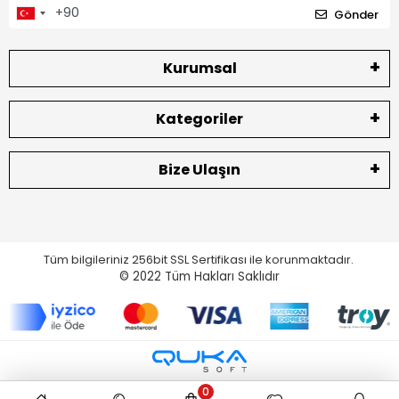
Gönder
Kurumsal
Kategoriler
Bize Ulaşın
Tüm bilgileriniz 256bit SSL Sertifikası ile korunmaktadır.
© 2022
Tüm Hakları Saklıdır
0