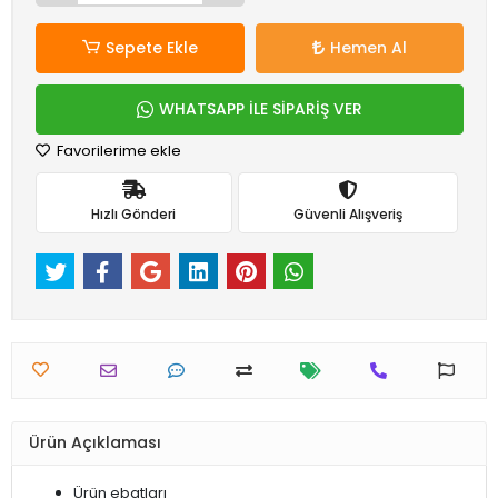
Sepete Ekle
Hemen Al
WHATSAPP İLE SİPARİŞ VER
Favorilerime ekle
Hızlı Gönderi
Güvenli Alışveriş
Ürün Açıklaması
Ürün ebatları